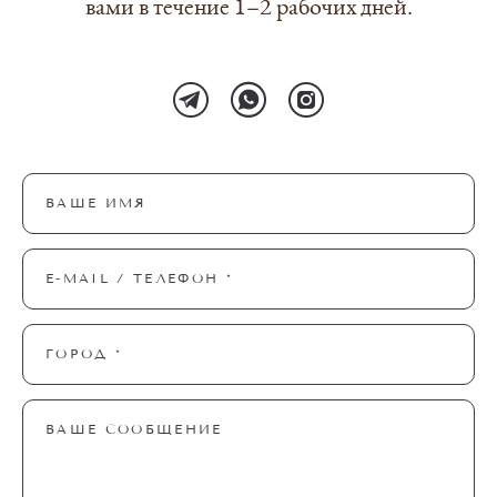
вами в течение 1–2 рабочих дней.
ВАШЕ ИМЯ
E-MAIL / ТЕЛЕФОН *
ГОРОД *
ВАШЕ СООБЩЕНИЕ