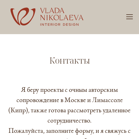
Контакты
Я беру проекты с очным авторским
сопровождение в Москве и Лимассоле
(Кипр), также готова рассмотреть удаленное
сотрудничество.
Пожалуйста, заполните форму, и я свяжусь с