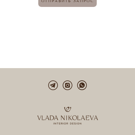
ОТПРАВИТЬ ЗАПРОС