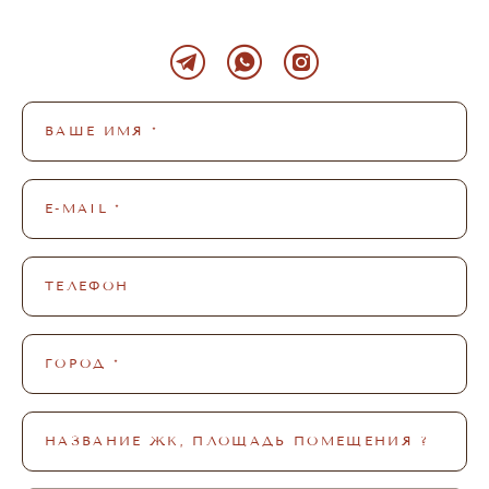
ВАШЕ ИМЯ *
E-MAIL *
ТЕЛЕФОН
ГОРОД *
НАЗВАНИЕ ЖК, ПЛОЩАДЬ ПОМЕЩЕНИЯ ?