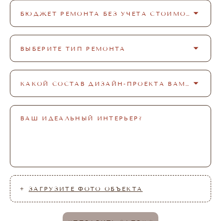
БЮДЖЕТ РЕМОНТА БЕЗ УЧЕТА СТОИМОСТИ СТРОИТЕЛЬНЫХ РАБОТ
ВЫБЕРИТЕ ТИП РЕМОНТА
КАКОЙ СОСТАВ ДИЗАЙН-ПРОЕКТА ВАМ НУЖЕН?
ВАШ ИДЕАЛЬНЫЙ ИНТЕРЬЕР?
ЗАГРУЗИТЕ ФОТО ОБЪЕКТА