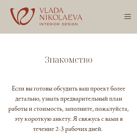
Знакомство
Если вы готовы обсудить ваш проект более
детально, узнать предварительный план
работы и стоимость, заполните, пожалуйста,
эту короткую анкету. Я свяжусь с вами в
течение 2-3 рабочих дней.